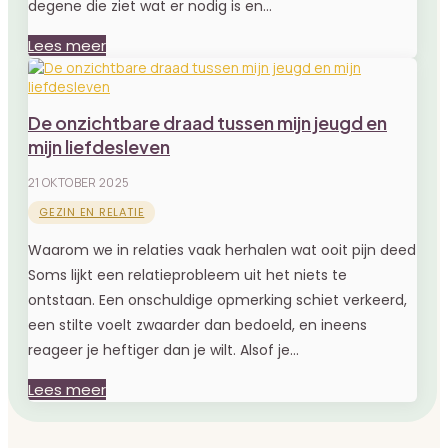
degene die ziet wat er nodig is en...
Lees meer
De onzichtbare draad tussen mijn jeugd en
mijn liefdesleven
21 OKTOBER 2025
GEZIN EN RELATIE
Waarom we in relaties vaak herhalen wat ooit pijn deed
Soms lijkt een relatieprobleem uit het niets te
ontstaan. Een onschuldige opmerking schiet verkeerd,
een stilte voelt zwaarder dan bedoeld, en ineens
reageer je heftiger dan je wilt. Alsof je...
Lees meer