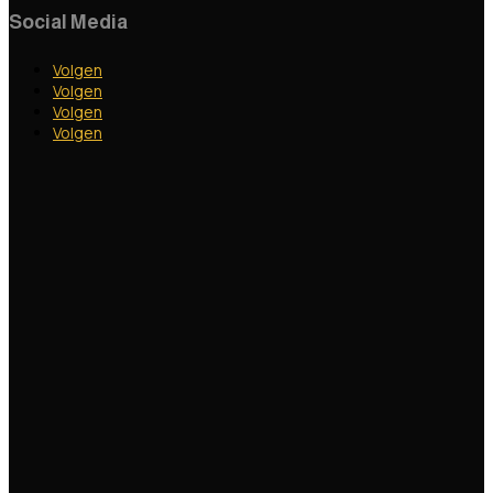
Social Media
Volgen
Volgen
Volgen
Volgen