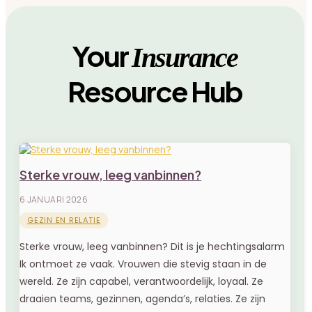
Your
Insurance
Resource Hub
Sterke vrouw, leeg vanbinnen?
6 JANUARI 2026
GEZIN EN RELATIE
Sterke vrouw, leeg vanbinnen? Dit is je hechtingsalarm
Ik ontmoet ze vaak. Vrouwen die stevig staan in de
wereld. Ze zijn capabel, verantwoordelijk, loyaal. Ze
draaien teams, gezinnen, agenda’s, relaties. Ze zijn