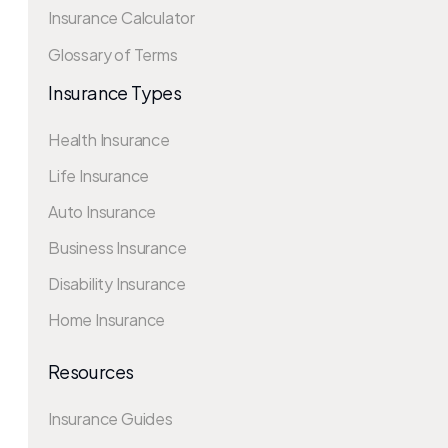
Insurance Calculator
Glossary of Terms
Insurance Types
Health Insurance
Life Insurance
Auto Insurance
Business Insurance
Disability Insurance
Home Insurance
Resources
Insurance Guides