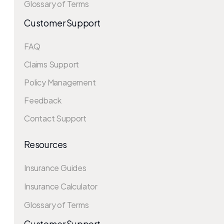
Glossary of Terms
Customer Support
FAQ
Claims Support
Policy Management
Feedback
Contact Support
Resources
Insurance Guides
Insurance Calculator
Glossary of Terms
Customer Support