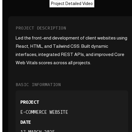
Project Detailed Video
PROJECT DESCRIPTION
Led the front-end development of client websites using
React, HTML, and Tailwind CSS. Built dynamic
interfaces, integrated REST APIs, and improved Core
Web Vitals scores across all projects.
BASIC INFORMATION
PROJECT
E-COMMERCE WEBSITE
DATE